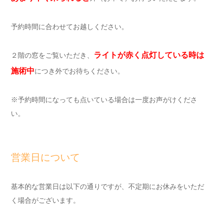
予約時間に合わせてお越しください。
ライトが赤く点灯している時は
２階の窓をご覧いただき、
施術中
につき外でお待ちください。
※予約時間になっても点いている場合は一度お声がけくださ
い。
営業日について
基本的な営業日は以下の通りですが、不定期にお休みをいただ
く場合がございます。