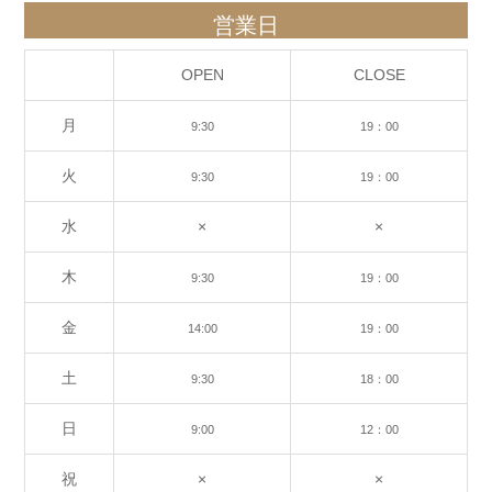
営業日
OPEN
CLOSE
月
9:30
19：00
火
9:30
19：00
水
×
×
木
9:30
19：00
金
14:00
19：00
土
9:30
18：00
日
9:00
12：00
祝
×
×