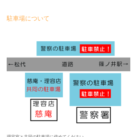
駐車場について
理容室と共同の駐車場に停めてください。