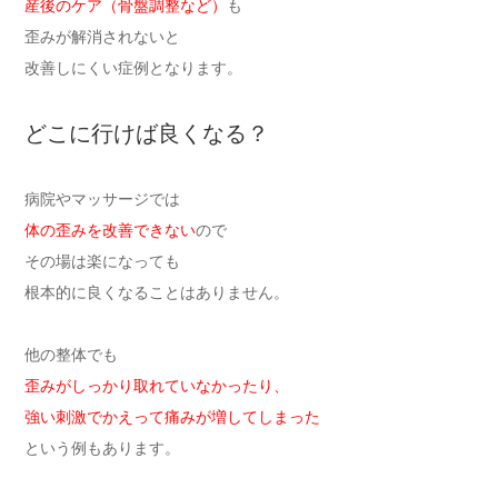
産後のケア（骨盤調整など）
も
歪みが解消されないと
改善しにくい症例となります。
どこに行けば良くなる？
病院やマッサージでは
体の歪みを改善できない
ので
その場は楽になっても
根本的に良くなることはありません。
他の整体でも
歪みがしっかり取れていなかったり、
強い刺激でかえって痛みが増してしまった
という例もあります。