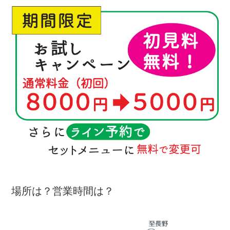
場所は？営業時間は？