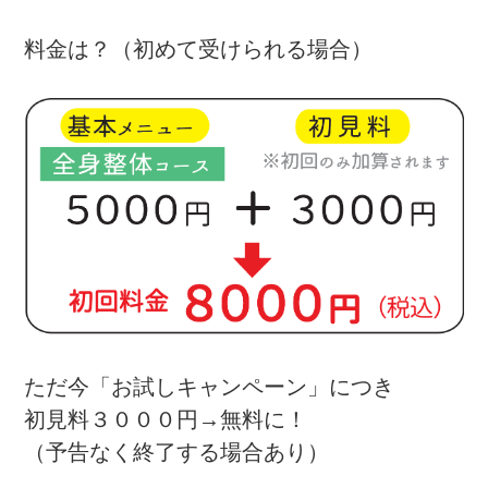
料金は？（初めて受けられる場合）
ただ今「お試しキャンペーン」につき
初見料３０００円→無料に！
（予告なく終了する場合あり）