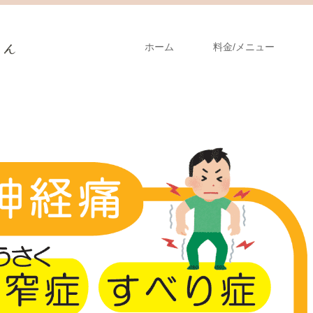
ホーム
料金/メニュー