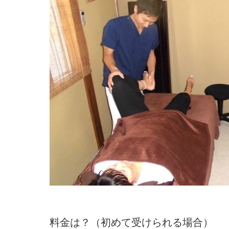
料金は？（初めて受けられる場合）