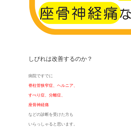
しびれは改善するのか？
病院ですでに
脊柱管狭窄症、ヘルニア、
すべり症、分離症、
座骨神経痛
などの診断を受けた方も
いらっしゃると思います。