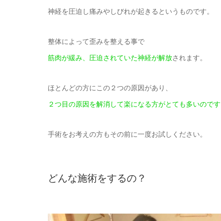
神経を圧迫し痛みやしびれが起きるというものです。
整体によって歪みを整える事で
筋肉が緩み、圧迫されていた神経が解放
されます。
ほとんどの方にこの２つの原因があり、
２つ目の原因を解消して楽になる方がとても多いのです
手術をお考えの方もその前に一度お試しください。
どんな施術をするの？