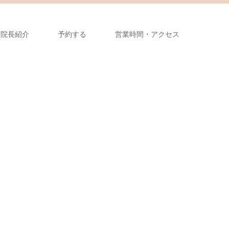
院長紹介
予約する
営業時間・アクセス