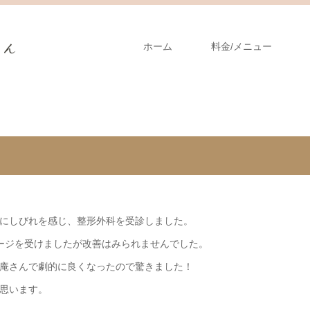
ホーム
料金/メニュー
にしびれを感じ、整形外科を受診しました。
ージを受けましたが改善はみられませんでした。
庵さんで劇的に良くなったので驚きました！
思います。