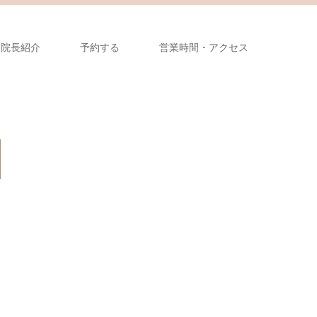
院長紹介
予約する
営業時間・アクセス