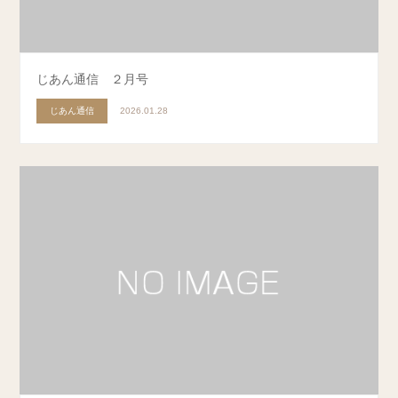
じあん通信 ２月号
じあん通信
2026.01.28