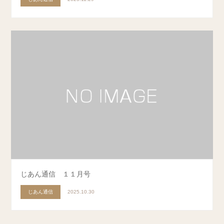
じあん通信 １１月号
じあん通信
2025.10.30